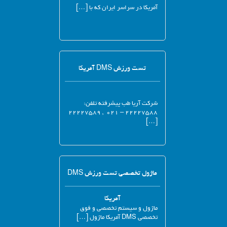
آمریکا در سراسر ایران که با […]
تست ورزش DMS آمریکا
شرکت آریا طب پیشرفته تلفن:
۲۲۲۲۷۵۸۸ – ۰۲۱ , ۲۲۲۲۷۵۸۹
[…]
ماژول تخصصی تست ورزش DMS
آمریکا
ماژول و سیستم تخصصی و فوق
تخصصی DMS آمریکا ماژول […]