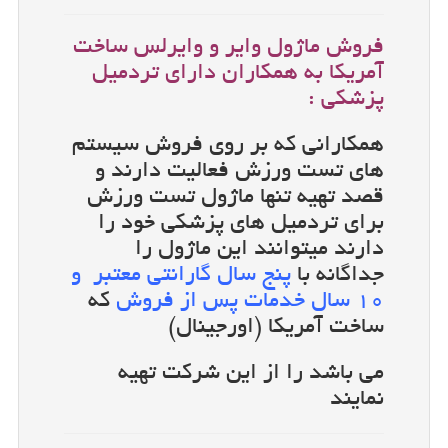
فروش ماژول وایر و وایرلس ساخت
آمریکا به همکاران دارای تردمیل
پزشکی :
همکارانی که بر روی فروش سیستم
های تست ورزش فعالیت دارند و
قصد تهیه تنها ماژول تست ورزش
برای تردمیل های پزشکی خود را
دارند میتوانند این ماژول را
جداگانه با
پنج سال گارانتی معتبر و
۱۰ سال خدمات پس از فروش
که
ساخت آمریکا (اورجینال)
می باشد را از این شرکت تهیه
نمایند