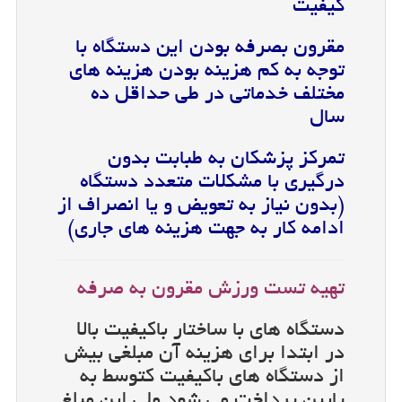
کیفیت
مقرون بصرفه بودن این دستگاه با
توجه به کم هزینه بودن هزینه های
مختلف خدماتی در طی حداقل ده
سال
تمرکز پزشکان به طبابت بدون
درگیری با مشکلات متعدد دستگاه
(بدون نیاز به تعویض و یا انصراف از
ادامه کار به جهت هزینه های جاری)
تهیه تست ورزش مقرون به صرفه
دستگاه های با ساختار باکیفیت بالا
در ابتدا برای هزینه آن مبلغی بیش
از دستگاه های باکیفیت کتوسط به
پایین پرداخت می شود ولی این مبلغ