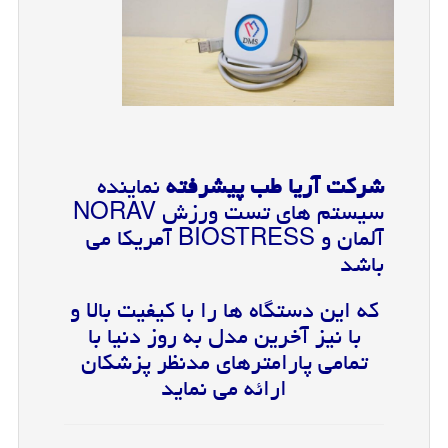
شرکت آریا طب پیشرفته
نماینده
سیستم های تست ورزش NORAV
آلمان و BIOSTRESS آمریکا می
باشد
که این دستگاه ها را با کیفیت بالا و
با نیز آخرین مدل به روز دنیا با
تمامی پارامترهای مدنظر پزشکان
ارائه می نماید