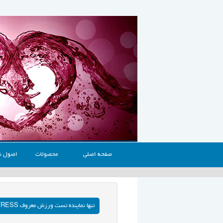
صفحه اصلی
محصولات
اصول ن
تنها نماینده تست ورزش معروف BIOSTRESS آمریکا ۰۲۱۲۲۲۲۷۵۸۸