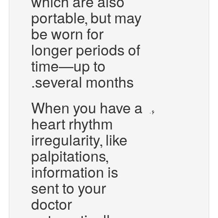
which are also
portable, but may
be worn for
longer periods of
time—up to
several months.
When you have a
heart rhythm
irregularity, like
palpitations,
information is
sent to your
doctor