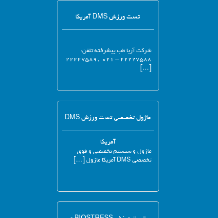
تست ورزش DMS آمریکا
شرکت آریا طب پیشرفته تلفن:
۲۲۲۲۷۵۸۸ – ۰۲۱ , ۲۲۲۲۷۵۸۹
[…]
ماژول تخصصی تست ورزش DMS
آمریکا
ماژول و سیستم تخصصی و فوق
تخصصی DMS آمریکا ماژول […]