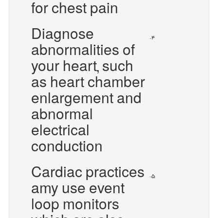
for chest pain
Diagnose
abnormalities of
your heart, such
as heart chamber
enlargement and
abnormal
electrical
conduction
Cardiac practices
amy use event
loop monitors