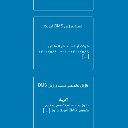
تست ورزش DMS آمریکا
شرکت آریا طب پیشرفته تلفن:
۲۲۲۲۷۵۸۸ – ۰۲۱ , ۲۲۲۲۷۵۸۹
[…]
ماژول تخصصی تست ورزش DMS
آمریکا
ماژول و سیستم تخصصی و فوق
تخصصی DMS آمریکا ماژول […]