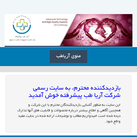
منوی آریاطب
بازدیدکننده محترم، به سایت رسمی
شرکت آریا طب پیشرفته خوش آمدید
این سایت به منظور آشنایی بازدیدکنندگان محترم با این شرکت و
همچنین آگاهی و اطلاع بیشتر درباره محصولات و قابلیت های آنها تدارک
دیده شده است امیدواریم مطالب و توضیحات ارائه شده در سایت مفید
واقع شود.