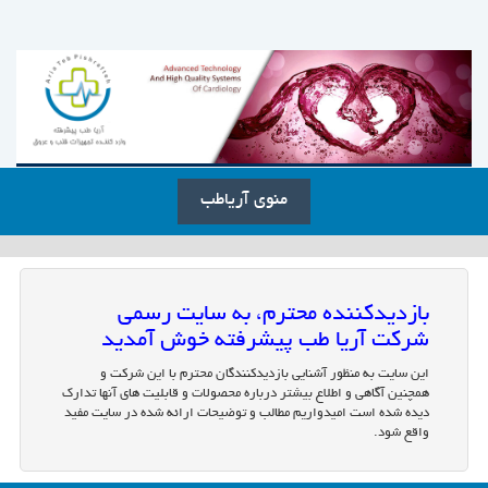
منوی آریاطب
بازدیدکننده محترم، به سایت رسمی
شرکت آریا طب پیشرفته خوش آمدید
این سایت به منظور آشنایی بازدیدکنندگان محترم با این شرکت و
همچنین آگاهی و اطلاع بیشتر درباره محصولات و قابلیت های آنها تدارک
دیده شده است امیدواریم مطالب و توضیحات ارائه شده در سایت مفید
واقع شود.