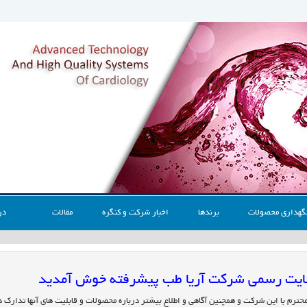
گهداری محصولات
برندها
اخبار شرکت و کنگره
مقالات
در
 سایت رسمی شرکت آریا طب پیشرفته خوش آمدید
محترم با این شرکت و همچنین آگاهی و اطلاع بیشتر درباره محصولات و قابلیت های آنها تدارک