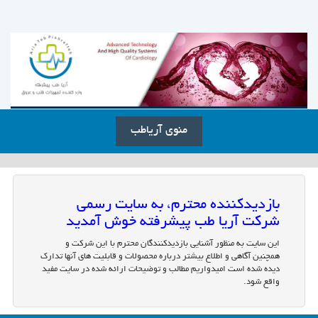
منوی آریاطب
بازدیدکننده محترم، به سایت رسمی
شرکت آریا طب پیشرفته خوش آمدید
این سایت به منظور آشنایی بازدیدکنندگان محترم با این شرکت و
همچنین آگاهی و اطلاع بیشتر درباره محصولات و قابلیت های آنها تدارک
دیده شده است امیدواریم مطالب و توضیحات ارائه شده در سایت مفید
واقع شود.