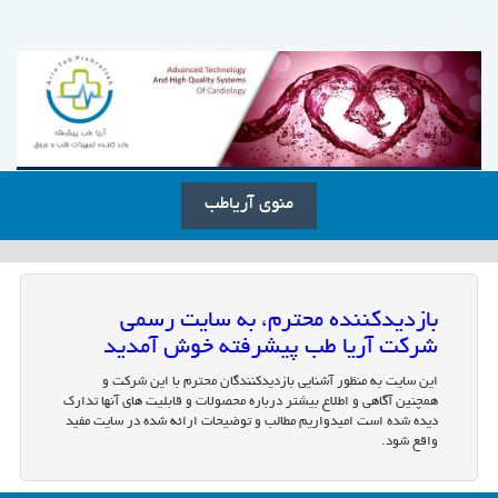
منوی آریاطب
بازدیدکننده محترم، به سایت رسمی
شرکت آریا طب پیشرفته خوش آمدید
این سایت به منظور آشنایی بازدیدکنندگان محترم با این شرکت و
همچنین آگاهی و اطلاع بیشتر درباره محصولات و قابلیت های آنها تدارک
دیده شده است امیدواریم مطالب و توضیحات ارائه شده در سایت مفید
واقع شود.