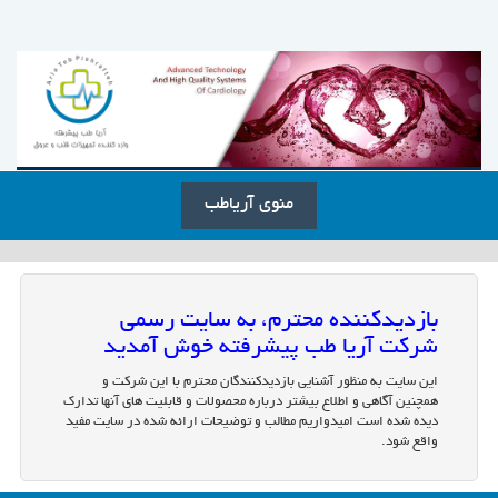
منوی آریاطب
بازدیدکننده محترم، به سایت رسمی
شرکت آریا طب پیشرفته خوش آمدید
این سایت به منظور آشنایی بازدیدکنندگان محترم با این شرکت و
همچنین آگاهی و اطلاع بیشتر درباره محصولات و قابلیت های آنها تدارک
دیده شده است امیدواریم مطالب و توضیحات ارائه شده در سایت مفید
واقع شود.