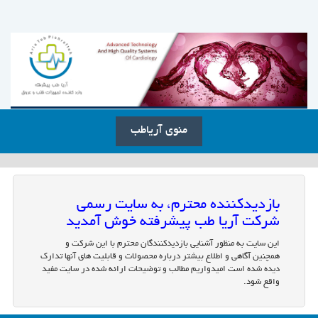
منوی آریاطب
بازدیدکننده محترم، به سایت رسمی
شرکت آریا طب پیشرفته خوش آمدید
این سایت به منظور آشنایی بازدیدکنندگان محترم با این شرکت و
همچنین آگاهی و اطلاع بیشتر درباره محصولات و قابلیت های آنها تدارک
دیده شده است امیدواریم مطالب و توضیحات ارائه شده در سایت مفید
واقع شود.