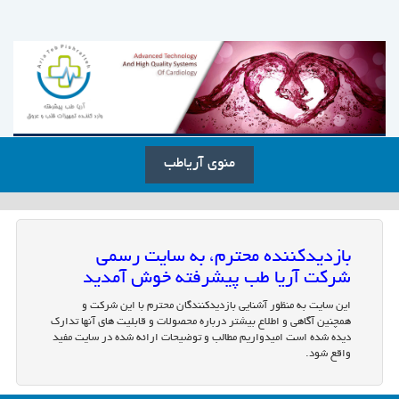
منوی آریاطب
بازدیدکننده محترم، به سایت رسمی
شرکت آریا طب پیشرفته خوش آمدید
این سایت به منظور آشنایی بازدیدکنندگان محترم با این شرکت و
همچنین آگاهی و اطلاع بیشتر درباره محصولات و قابلیت های آنها تدارک
دیده شده است امیدواریم مطالب و توضیحات ارائه شده در سایت مفید
واقع شود.