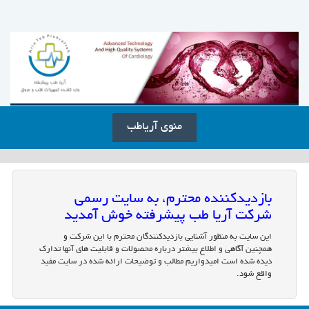
منوی آریاطب
بازدیدکننده محترم، به سایت رسمی
شرکت آریا طب پیشرفته خوش آمدید
این سایت به منظور آشنایی بازدیدکنندگان محترم با این شرکت و
همچنین آگاهی و اطلاع بیشتر درباره محصولات و قابلیت های آنها تدارک
دیده شده است امیدواریم مطالب و توضیحات ارائه شده در سایت مفید
واقع شود.