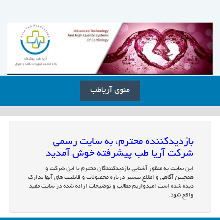
منوی آریاطب
بازدیدکننده محترم، به سایت رسمی
شرکت آریا طب پیشرفته خوش آمدید
این سایت به منظور آشنایی بازدیدکنندگان محترم با این شرکت و
همچنین آگاهی و اطلاع بیشتر درباره محصولات و قابلیت های آنها تدارک
دیده شده است امیدواریم مطالب و توضیحات ارائه شده در سایت مفید
واقع شود.