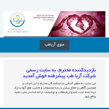
منوی آریاطب
بازدیدکننده محترم، به سایت رسمی
شرکت آریا طب پیشرفته خوش آمدید
این سایت به منظور آشنایی بازدیدکنندگان محترم با این شرکت و
همچنین آگاهی و اطلاع بیشتر درباره محصولات و قابلیت های آنها تدارک
دیده شده است امیدواریم مطالب و توضیحات ارائه شده در سایت مفید
واقع شود.