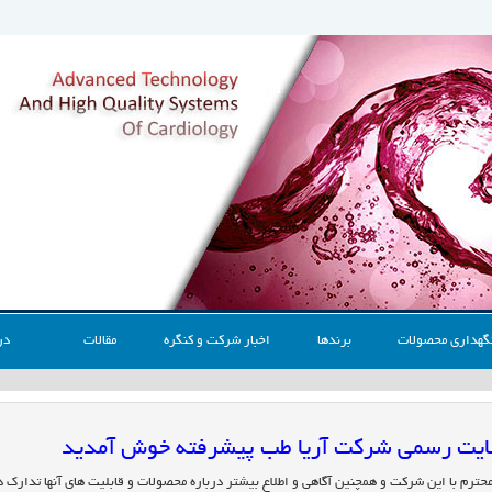
گهداری محصولات
برندها
اخبار شرکت و کنگره
مقالات
در
 سایت رسمی شرکت آریا طب پیشرفته خوش آمدید
محترم با این شرکت و همچنین آگاهی و اطلاع بیشتر درباره محصولات و قابلیت های آنها تدارک