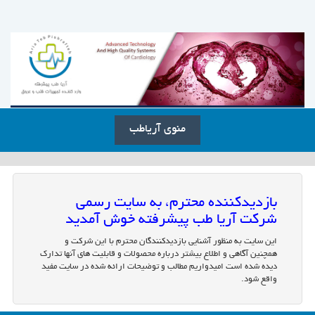
منوی آریاطب
بازدیدکننده محترم، به سایت رسمی
شرکت آریا طب پیشرفته خوش آمدید
این سایت به منظور آشنایی بازدیدکنندگان محترم با این شرکت و
همچنین آگاهی و اطلاع بیشتر درباره محصولات و قابلیت های آنها تدارک
دیده شده است امیدواریم مطالب و توضیحات ارائه شده در سایت مفید
واقع شود.