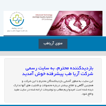
منوی آریاطب
بازدیدکننده محترم، به سایت رسمی
شرکت آریا طب پیشرفته خوش آمدید
این سایت به منظور آشنایی بازدیدکنندگان محترم با این شرکت و
همچنین آگاهی و اطلاع بیشتر درباره محصولات و قابلیت های آنها تدارک
دیده شده است امیدواریم مطالب و توضیحات ارائه شده در سایت مفید
واقع شود.