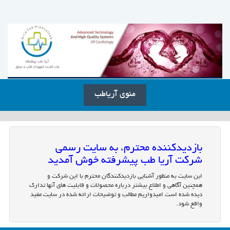
منوی آریاطب
بازدیدکننده محترم، به سایت رسمی
شرکت آریا طب پیشرفته خوش آمدید
این سایت به منظور آشنایی بازدیدکنندگان محترم با این شرکت و
همچنین آگاهی و اطلاع بیشتر درباره محصولات و قابلیت های آنها تدارک
دیده شده است امیدواریم مطالب و توضیحات ارائه شده در سایت مفید
واقع شود.