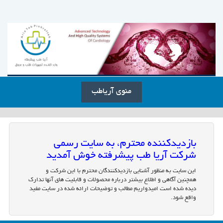
منوی آریاطب
بازدیدکننده محترم، به سایت رسمی
شرکت آریا طب پیشرفته خوش آمدید
این سایت به منظور آشنایی بازدیدکنندگان محترم با این شرکت و
همچنین آگاهی و اطلاع بیشتر درباره محصولات و قابلیت های آنها تدارک
دیده شده است امیدواریم مطالب و توضیحات ارائه شده در سایت مفید
واقع شود.