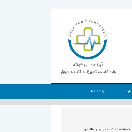
باره ما
ارتباط با ما
 دیده شده است امیدواریم مطالب و