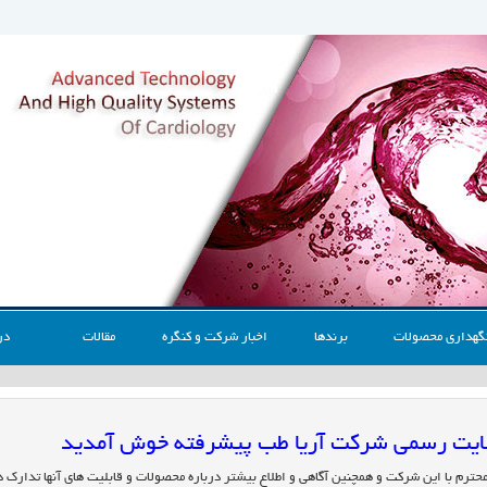
گهداری محصولات
برندها
اخبار شرکت و کنگره
مقالات
در
 سایت رسمی شرکت آریا طب پیشرفته خوش آمدید
محترم با این شرکت و همچنین آگاهی و اطلاع بیشتر درباره محصولات و قابلیت های آنها تدارک