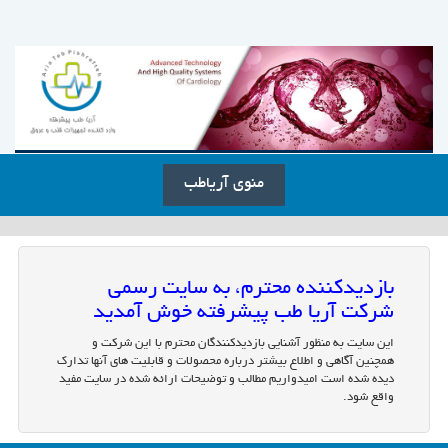
منوی آریاطب
بازدیدکننده محترم، به سایت رسمی
شرکت آریا طب پیشرفته خوش آمدید
این سایت به منظور آشنایی بازدیدکنندگان محترم با این شرکت و
همچنین آگاهی و اطلاع بیشتر درباره محصولات و قابلیت های آنها تدارک
دیده شده است امیدواریم مطالب و توضیحات ارائه شده در سایت مفید
واقع شود.