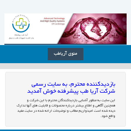
منوی آریاطب
بازدیدکننده محترم، به سایت رسمی
شرکت آریا طب پیشرفته خوش آمدید
این سایت به منظور آشنایی بازدیدکنندگان محترم با این شرکت و
همچنین آگاهی و اطلاع بیشتر درباره محصولات و قابلیت های آنها تدارک
دیده شده است امیدواریم مطالب و توضیحات ارائه شده در سایت مفید
واقع شود.