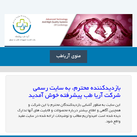
منوی آریاطب
بازدیدکننده محترم، به سایت رسمی
شرکت آریا طب پیشرفته خوش آمدید
این سایت به منظور آشنایی بازدیدکنندگان محترم با این شرکت و
همچنین آگاهی و اطلاع بیشتر درباره محصولات و قابلیت های آنها تدارک
دیده شده است امیدواریم مطالب و توضیحات ارائه شده در سایت مفید
واقع شود.