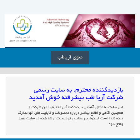
منوی آریاطب
بازدیدکننده محترم، به سایت رسمی
شرکت آریا طب پیشرفته خوش آمدید
این سایت به منظور آشنایی بازدیدکنندگان محترم با این شرکت و
همچنین آگاهی و اطلاع بیشتر درباره محصولات و قابلیت های آنها تدارک
دیده شده است امیدواریم مطالب و توضیحات ارائه شده در سایت مفید
واقع شود.