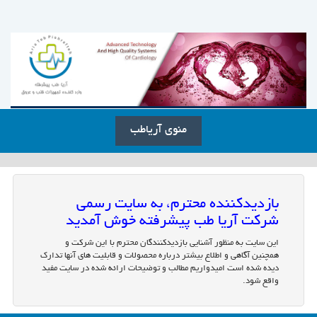
منوی آریاطب
بازدیدکننده محترم، به سایت رسمی
شرکت آریا طب پیشرفته خوش آمدید
این سایت به منظور آشنایی بازدیدکنندگان محترم با این شرکت و
همچنین آگاهی و اطلاع بیشتر درباره محصولات و قابلیت های آنها تدارک
دیده شده است امیدواریم مطالب و توضیحات ارائه شده در سایت مفید
واقع شود.