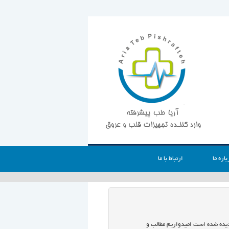
باره ما
ارتباط با ما
 دیده شده است امیدواریم مطالب و