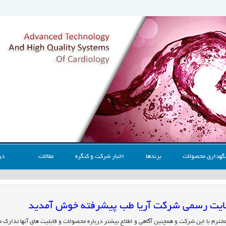
گهداری محصولات
برندها
اخبار شرکت و کنگره
مقالات
در
 سایت رسمی شرکت آریا طب پیشرفته خوش آمدید
محترم با این شرکت و همچنین آگاهی و اطلاع بیشتر درباره محصولات و قابلیت های آنها تدارک