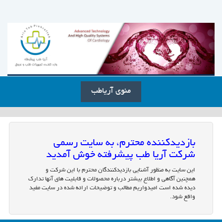
منوی آریاطب
بازدیدکننده محترم، به سایت رسمی
شرکت آریا طب پیشرفته خوش آمدید
این سایت به منظور آشنایی بازدیدکنندگان محترم با این شرکت و
همچنین آگاهی و اطلاع بیشتر درباره محصولات و قابلیت های آنها تدارک
دیده شده است امیدواریم مطالب و توضیحات ارائه شده در سایت مفید
واقع شود.