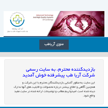
منوی آریاطب
بازدیدکننده محترم، به سایت رسمی
شرکت آریا طب پیشرفته خوش آمدید
این سایت به منظور آشنایی بازدیدکنندگان محترم با این شرکت و
همچنین آگاهی و اطلاع بیشتر درباره محصولات و قابلیت های آنها تدارک
دیده شده است امیدواریم مطالب و توضیحات ارائه شده در سایت مفید
واقع شود.