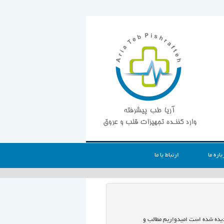
باره ما
ارتباط با ما
 دیده شده است امیدواریم مطالب و