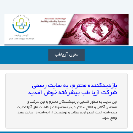
منوی آریاطب
بازدیدکننده محترم، به سایت رسمی
شرکت آریا طب پیشرفته خوش آمدید
این سایت به منظور آشنایی بازدیدکنندگان محترم با این شرکت و
همچنین آگاهی و اطلاع بیشتر درباره محصولات و قابلیت های آنها تدارک
دیده شده است امیدواریم مطالب و توضیحات ارائه شده در سایت مفید
واقع شود.