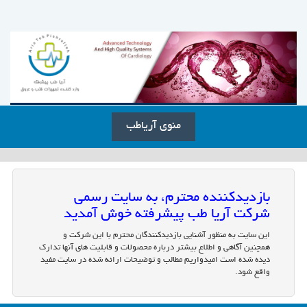
منوی آریاطب
بازدیدکننده محترم، به سایت رسمی
شرکت آریا طب پیشرفته خوش آمدید
این سایت به منظور آشنایی بازدیدکنندگان محترم با این شرکت و
همچنین آگاهی و اطلاع بیشتر درباره محصولات و قابلیت های آنها تدارک
دیده شده است امیدواریم مطالب و توضیحات ارائه شده در سایت مفید
واقع شود.