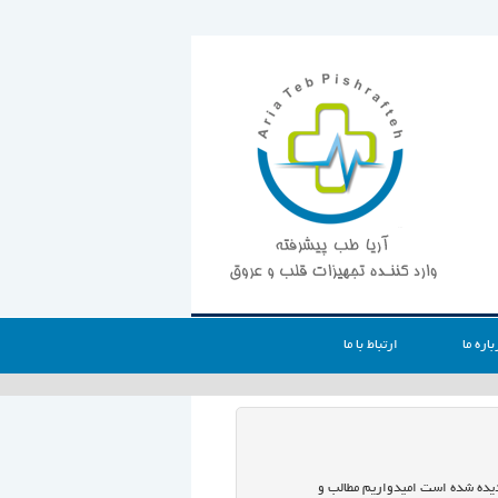
باره ما
ارتباط با ما
 دیده شده است امیدواریم مطالب و