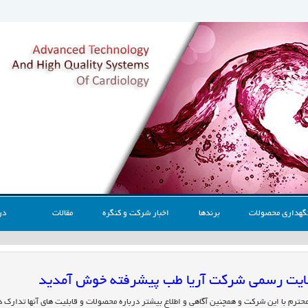
گهداری محصولات
برندها
اخبار شرکت و کنگره
مقالات
در
 سایت رسمی شرکت آریا طب پیشرفته خوش آمدید
محترم با این شرکت و همچنین آگاهی و اطلاع بیشتر درباره محصولات و قابلیت های آنها تدارک