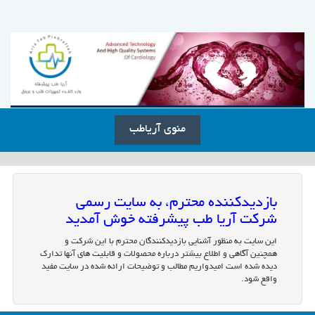
منوی آریاطب
بازدیدکننده محترم، به سایت رسمی
شرکت آریا طب پیشرفته خوش آمدید
این سایت به منظور آشنایی بازدیدکنندگان محترم با این شرکت و
همچنین آگاهی و اطلاع بیشتر درباره محصولات و قابلیت های آنها تدارک
دیده شده است امیدواریم مطالب و توضیحات ارائه شده در سایت مفید
واقع شود.