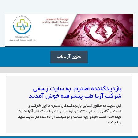
منوی آریاطب
بازدیدکننده محترم، به سایت رسمی
شرکت آریا طب پیشرفته خوش آمدید
این سایت به منظور آشنایی بازدیدکنندگان محترم با این شرکت و
همچنین آگاهی و اطلاع بیشتر درباره محصولات و قابلیت های آنها تدارک
دیده شده است امیدواریم مطالب و توضیحات ارائه شده در سایت مفید
واقع شود.