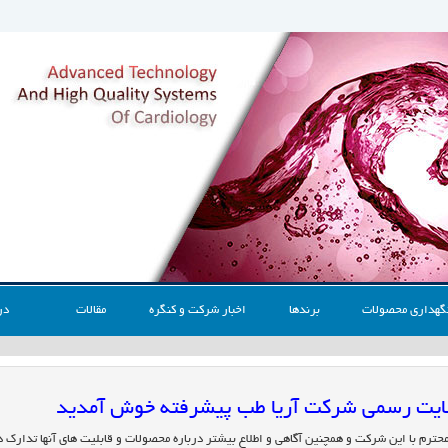
گهداری محصولات
برندها
اخبار شرکت و کنگره
مقالات
در
 سایت رسمی شرکت آریا طب پیشرفته خوش آمدید
محترم با این شرکت و همچنین آگاهی و اطلاع بیشتر درباره محصولات و قابلیت های آنها تدارک