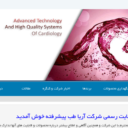
گهداری محصولات
برندها
اخبار شرکت و کنگره
مقالات
در
 سایت رسمی شرکت آریا طب پیشرفته خوش آمدید
محترم با این شرکت و همچنین آگاهی و اطلاع بیشتر درباره محصولات و قابلیت های آنها تدارک