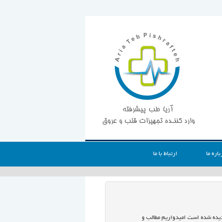
باره ما
ارتباط با ما
 دیده شده است امیدواریم مطالب و